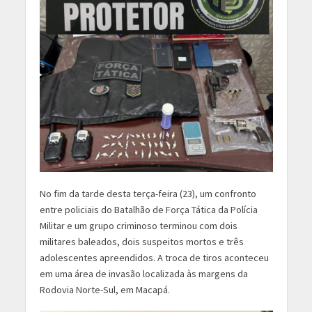
No fim da tarde desta terça-feira (23), um confronto
entre policiais do Batalhão de Força Tática da Polícia
Militar e um grupo criminoso terminou com dois
militares baleados, dois suspeitos mortos e três
adolescentes apreendidos. A troca de tiros aconteceu
em uma área de invasão localizada às margens da
Rodovia Norte-Sul, em Macapá.