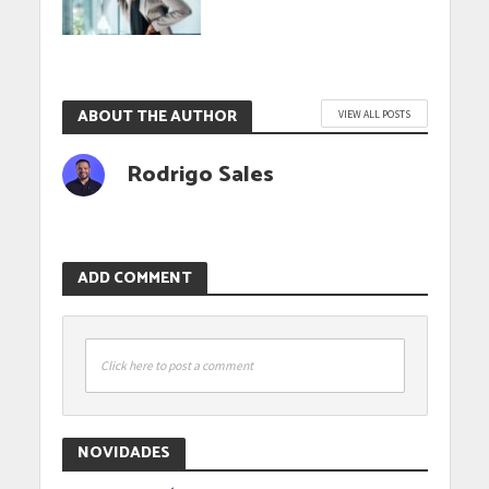
ABOUT THE AUTHOR
VIEW ALL POSTS
Rodrigo Sales
ADD COMMENT
Click here to post a comment
NOVIDADES