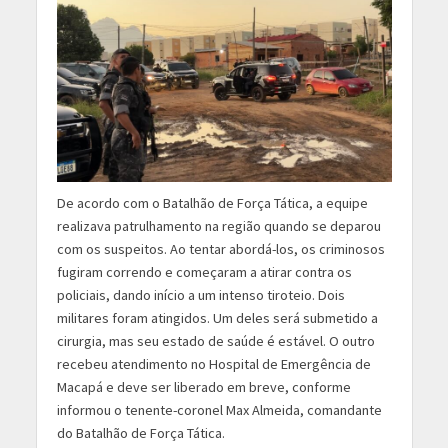
De acordo com o Batalhão de Força Tática, a equipe
realizava patrulhamento na região quando se deparou
com os suspeitos. Ao tentar abordá-los, os criminosos
fugiram correndo e começaram a atirar contra os
policiais, dando início a um intenso tiroteio. Dois
militares foram atingidos. Um deles será submetido a
cirurgia, mas seu estado de saúde é estável. O outro
recebeu atendimento no Hospital de Emergência de
Macapá e deve ser liberado em breve, conforme
informou o tenente-coronel Max Almeida, comandante
do Batalhão de Força Tática.