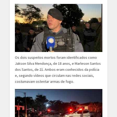
Os dois suspeitos mortos foram identificados como
Jakson Silva Mendonça, de 18 anos, e Marleson Santos
dos Santos, de 21. Ambos eram conhecidos da polícia
e, segundo vídeos que circulam nas redes sociais,
costumavam ostentar armas de fogo.