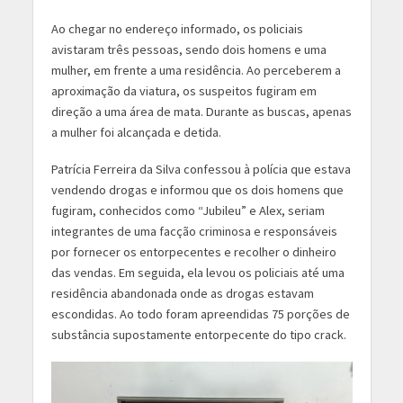
Ao chegar no endereço informado, os policiais
avistaram três pessoas, sendo dois homens e uma
mulher, em frente a uma residência. Ao perceberem a
aproximação da viatura, os suspeitos fugiram em
direção a uma área de mata. Durante as buscas, apenas
a mulher foi alcançada e detida.
Patrícia Ferreira da Silva confessou à polícia que estava
vendendo drogas e informou que os dois homens que
fugiram, conhecidos como “Jubileu” e Alex, seriam
integrantes de uma facção criminosa e responsáveis
por fornecer os entorpecentes e recolher o dinheiro
das vendas. Em seguida, ela levou os policiais até uma
residência abandonada onde as drogas estavam
escondidas. Ao todo foram apreendidas 75 porções de
substância supostamente entorpecente do tipo crack.