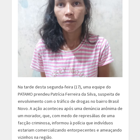
Na tarde desta segunda-feira (17), uma equipe do
PATAMO prendeu Patrícia Ferreira da Silva, suspeita de
envolvimento com o tráfico de drogas no bairro Brasil
Novo. A ação aconteceu após uma denúncia anônima de
um morador, que, com medo de represálias de uma
facção criminosa, informou à polícia que indivíduos
estariam comercializando entorpecentes e ameaçando
vizinhos na região.