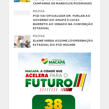
CAMPANHA DE RANDOLFE RODRIGUES
POLÍTICA
PSD VAI OFICIALIZAR DR. FURLAN AO
GOVERNO DO AMAPÁ E LUCAS
BARRETO AO SENADO NA CONVENÇÃO
ESTADUAL
POLÍTICA
ELAINE IGREJA ASSUME COORDENAÇÃO
ESTADUAL DO PSD MULHER