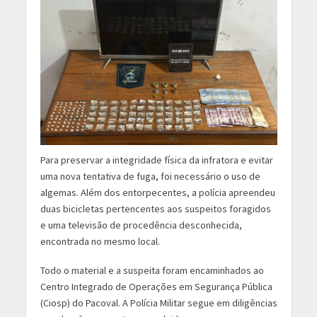
Para preservar a integridade física da infratora e evitar
uma nova tentativa de fuga, foi necessário o uso de
algemas. Além dos entorpecentes, a polícia apreendeu
duas bicicletas pertencentes aos suspeitos foragidos
e uma televisão de procedência desconhecida,
encontrada no mesmo local.
Todo o material e a suspeita foram encaminhados ao
Centro Integrado de Operações em Segurança Pública
(Ciosp) do Pacoval. A Polícia Militar segue em diligências