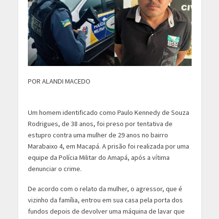
POR ALANDI MACEDO
Um homem identificado como Paulo Kennedy de Souza
Rodrigues, de 38 anos, foi preso por tentativa de
estupro contra uma mulher de 29 anos no bairro
Marabaixo 4, em Macapá. A prisão foi realizada por uma
equipe da Polícia Militar do Amapá, após a vítima
denunciar o crime.
De acordo com o relato da mulher, o agressor, que é
vizinho da família, entrou em sua casa pela porta dos
fundos depois de devolver uma máquina de lavar que