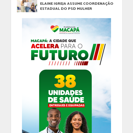
ELAINE IGREJA ASSUME COORDENAÇÃO
ESTADUAL DO PSD MULHER