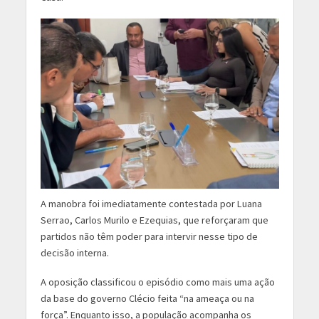
A manobra foi imediatamente contestada por Luana
Serrao, Carlos Murilo e Ezequias, que reforçaram que
partidos não têm poder para intervir nesse tipo de
decisão interna.
A oposição classificou o episódio como mais uma ação
da base do governo Clécio feita “na ameaça ou na
força”. Enquanto isso, a população acompanha os