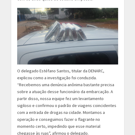
O delegado Estéfano Santos, titular da DENARC,
explicou como a investigação foi conduzida.
“Recebemos uma denúncia anônima bastante precisa
sobre a atuação desse funcionário da embarcação. A
partir disso, nossa equipe fez um levantamento
sigiloso e confirmou o padrão de viagens coincidentes
com a entrada de drogas na cidade. Montamos a
operação e conseguimos fazer o flagrante no
momento certo, impedindo que esse material
chegasse às ruas”, afirmou o delegado.