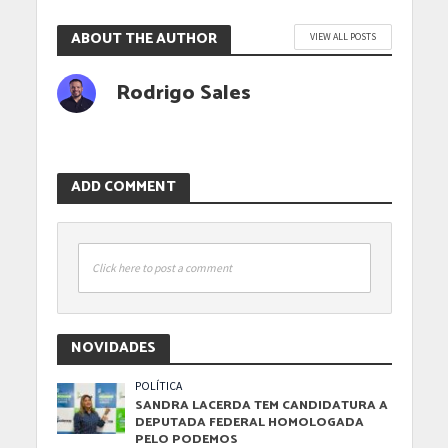
ABOUT THE AUTHOR
VIEW ALL POSTS
Rodrigo Sales
ADD COMMENT
Click here to post a comment
NOVIDADES
POLÍTICA
SANDRA LACERDA TEM CANDIDATURA A
DEPUTADA FEDERAL HOMOLOGADA
PELO PODEMOS