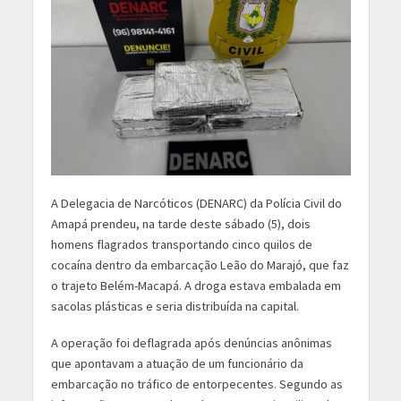
A Delegacia de Narcóticos (DENARC) da Polícia Civil do
Amapá prendeu, na tarde deste sábado (5), dois
homens flagrados transportando cinco quilos de
cocaína dentro da embarcação Leão do Marajó, que faz
o trajeto Belém-Macapá. A droga estava embalada em
sacolas plásticas e seria distribuída na capital.
A operação foi deflagrada após denúncias anônimas
que apontavam a atuação de um funcionário da
embarcação no tráfico de entorpecentes. Segundo as