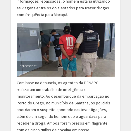
informações repassadas, o homem estaria utilizando
as viagens entre os dois estados para trazer drogas
com frequência para Macapá.
Screenshot
Com base na denúncia, os agentes da DENARC
realizaram um trabalho de inteligência e
monitoramento. Ao desembarque da embarcação no
Porto do Grego, no município de Santana, os policiais
abordaram o suspeito apontado nas investigações,
além de um segundo homem que o aguardava para
receber a droga. Ambos foram presos em flagrante
com os cinco quilos de cocaína em posse.