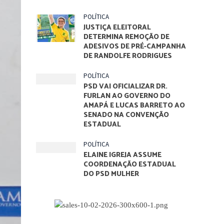
POLÍTICA
JUSTIÇA ELEITORAL
DETERMINA REMOÇÃO DE
ADESIVOS DE PRÉ-CAMPANHA
DE RANDOLFE RODRIGUES
POLÍTICA
PSD VAI OFICIALIZAR DR.
FURLAN AO GOVERNO DO
AMAPÁ E LUCAS BARRETO AO
SENADO NA CONVENÇÃO
ESTADUAL
POLÍTICA
ELAINE IGREJA ASSUME
COORDENAÇÃO ESTADUAL
DO PSD MULHER