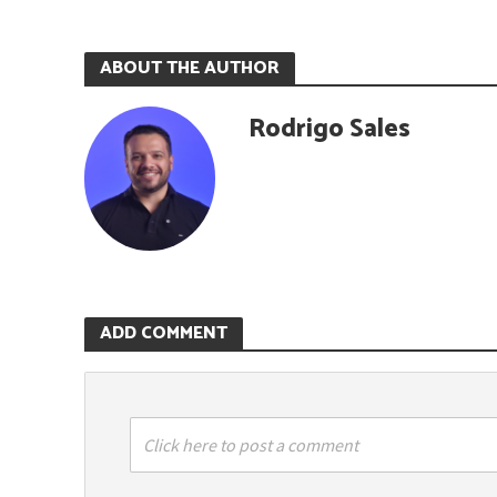
ABOUT THE AUTHOR
Rodrigo Sales
ADD COMMENT
Click here to post a comment