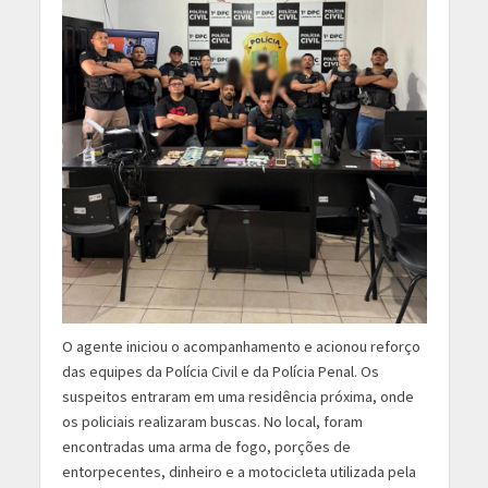
O agente iniciou o acompanhamento e acionou reforço
das equipes da Polícia Civil e da Polícia Penal. Os
suspeitos entraram em uma residência próxima, onde
os policiais realizaram buscas. No local, foram
encontradas uma arma de fogo, porções de
entorpecentes, dinheiro e a motocicleta utilizada pela