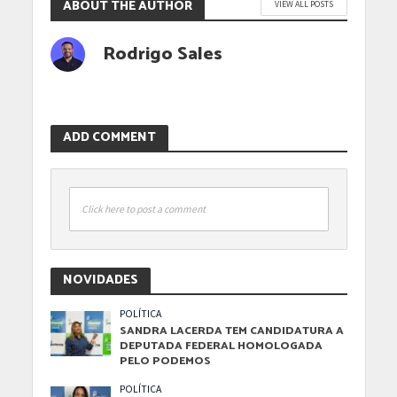
ABOUT THE AUTHOR
VIEW ALL POSTS
Rodrigo Sales
ADD COMMENT
Click here to post a comment
NOVIDADES
POLÍTICA
SANDRA LACERDA TEM CANDIDATURA A
DEPUTADA FEDERAL HOMOLOGADA
PELO PODEMOS
POLÍTICA