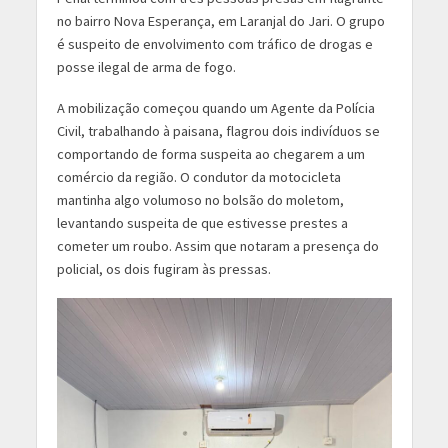
no bairro Nova Esperança, em Laranjal do Jari. O grupo
é suspeito de envolvimento com tráfico de drogas e
posse ilegal de arma de fogo.
A mobilização começou quando um Agente da Polícia
Civil, trabalhando à paisana, flagrou dois indivíduos se
comportando de forma suspeita ao chegarem a um
comércio da região. O condutor da motocicleta
mantinha algo volumoso no bolsão do moletom,
levantando suspeita de que estivesse prestes a
cometer um roubo. Assim que notaram a presença do
policial, os dois fugiram às pressas.