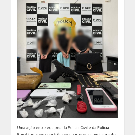
Uma ação entre equipes da Polícia Civil e da Polícia
Penal terminou com três pessoas presas em flagrante