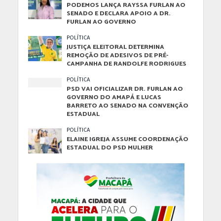
PODEMOS LANÇA RAYSSA FURLAN AO
SENADO E DECLARA APOIO A DR.
FURLAN AO GOVERNO
POLÍTICA
JUSTIÇA ELEITORAL DETERMINA
REMOÇÃO DE ADESIVOS DE PRÉ-
CAMPANHA DE RANDOLFE RODRIGUES
POLÍTICA
PSD VAI OFICIALIZAR DR. FURLAN AO
GOVERNO DO AMAPÁ E LUCAS
BARRETO AO SENADO NA CONVENÇÃO
ESTADUAL
POLÍTICA
ELAINE IGREJA ASSUME COORDENAÇÃO
ESTADUAL DO PSD MULHER