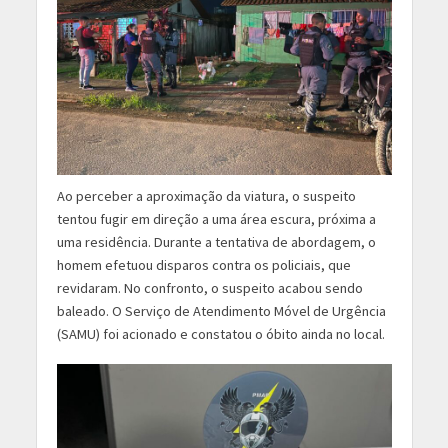
Ao perceber a aproximação da viatura, o suspeito
tentou fugir em direção a uma área escura, próxima a
uma residência. Durante a tentativa de abordagem, o
homem efetuou disparos contra os policiais, que
revidaram. No confronto, o suspeito acabou sendo
baleado. O Serviço de Atendimento Móvel de Urgência
(SAMU) foi acionado e constatou o óbito ainda no local.