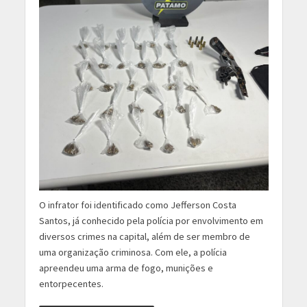
O infrator foi identificado como Jefferson Costa
Santos, já conhecido pela polícia por envolvimento em
diversos crimes na capital, além de ser membro de
uma organização criminosa. Com ele, a polícia
apreendeu uma arma de fogo, munições e
entorpecentes.