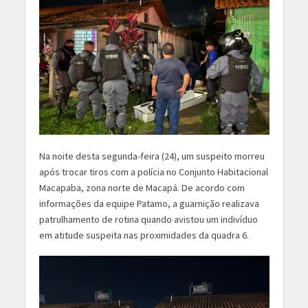
Na noite desta segunda-feira (24), um suspeito morreu
após trocar tiros com a polícia no Conjunto Habitacional
Macapaba, zona norte de Macapá. De acordo com
informações da equipe Patamo, a guarnição realizava
patrulhamento de rotina quando avistou um indivíduo
em atitude suspeita nas proximidades da quadra 6.