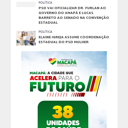
POLÍTICA
PSD VAI OFICIALIZAR DR. FURLAN AO
GOVERNO DO AMAPÁ E LUCAS
BARRETO AO SENADO NA CONVENÇÃO
ESTADUAL
POLÍTICA
ELAINE IGREJA ASSUME COORDENAÇÃO
ESTADUAL DO PSD MULHER