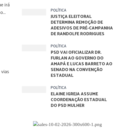
e irá
POLÍTICA
...
JUSTIÇA ELEITORAL
DETERMINA REMOÇÃO DE
ADESIVOS DE PRÉ-CAMPANHA
DE RANDOLFE RODRIGUES
POLÍTICA
PSD VAI OFICIALIZAR DR.
FURLAN AO GOVERNO DO
AMAPÁ E LUCAS BARRETO AO
SENADO NA CONVENÇÃO
 vias
ESTADUAL
POLÍTICA
ELAINE IGREJA ASSUME
COORDENAÇÃO ESTADUAL
DO PSD MULHER